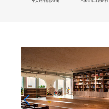
个人银行存款证明
出国留学存款证明