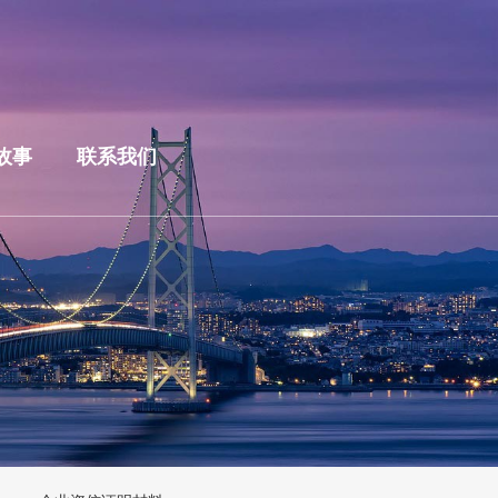
故事
联系我们