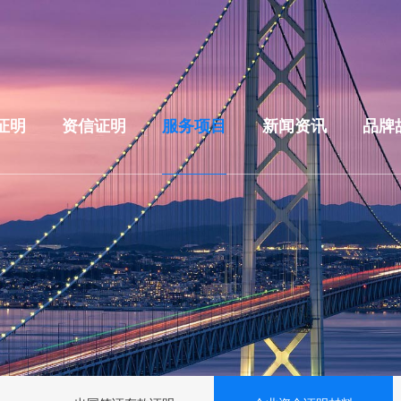
证明
资信证明
服务项目
新闻资讯
品牌