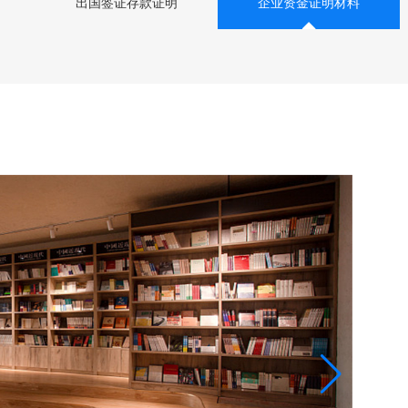
出国签证存款证明
企业资金证明材料