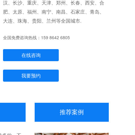
汉、长沙、重庆、天津、郑州、长春、西安、合
肥、太原、福州、南宁、南昌、石家庄、青岛、
大连、珠海、贵阳、兰州等全国城市.
全国免费咨询热线：159 8642 6805
在线咨询
我要预约
推荐案例