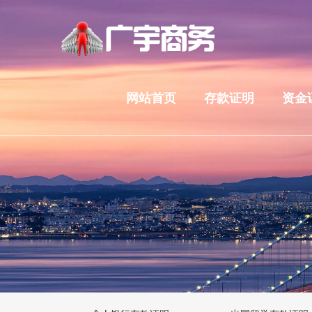
网站首页
存款证明
资金