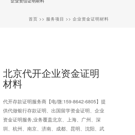
企业资信证明材料
首页
>>
服务项目
>>
企业资金证明材料
北京代开企业资金证明
材料
代开存款证明服务商【电/微:159-8642-6805】提
供代做银行存款证明、出国留学资金证明、企业
资金证明服务,业务覆盖北京、上海、广州、深
圳、杭州、南京、济南、成都、昆明、沈阳、武