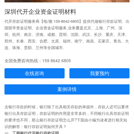
深圳代开企业资金证明材料
代开存款证明服务商【电/微:159-8642-6805】提供代做银行存款证明、出
国留学资金证明、企业资金证明服务,业务覆盖北京、上海、广州、深
圳、杭州、南京、济南、成都、昆明、沈阳、武汉、长沙、重庆、天津、
郑州、长春、西安、合肥、太原、福州、南宁、南昌、石家庄、青岛、大
连、珠海、贵阳、兰州等全国城市.
全国免费咨询热线：159 8642 6805
在线咨询
我要预约
案例详情
去银行存款的时候，银行除了出具相关存款的单据外，存款人还可以要求
银行出具存款证明，存款证明的作用是非常多的，不同银行出具存款证明
的要求也不同，那么银行存款证明怎么开?下面由小编为读者进行相关知
识的解答：银行存款证明如何开具？
一、工商银行代开银行存款证明