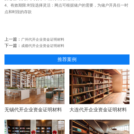
4、有效期限:时段选择灵活：网点可根据储户的需要，为储户开具任一时
点和时段的存款
上一篇：
广州代开企业资金证明材料
下一篇：
成都代开企业资金证明材料
推荐案例
无锡代开企业资金证明材料
大连代开企业资金证明材料