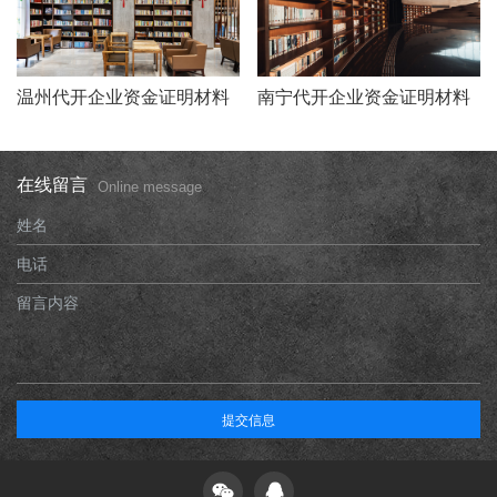
温州代开企业资金证明材料
南宁代开企业资金证明材料
在线留言
Online message
姓名
电话
留言内容
提交信息