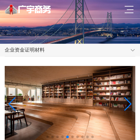
企业资金证明材料