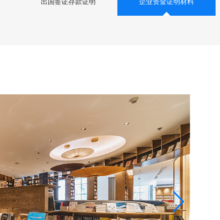
出国签证存款证明
企业资金证明材料