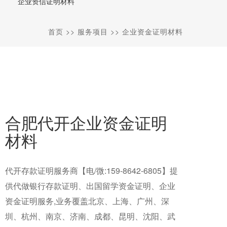
企业资信证明材料
首页
>>
服务项目
>>
企业资金证明材料
合肥代开企业资金证明
材料
代开存款证明服务商【电/微:159-8642-6805】提
供代做银行存款证明、出国留学资金证明、企业
资金证明服务,业务覆盖北京、上海、广州、深
圳、杭州、南京、济南、成都、昆明、沈阳、武