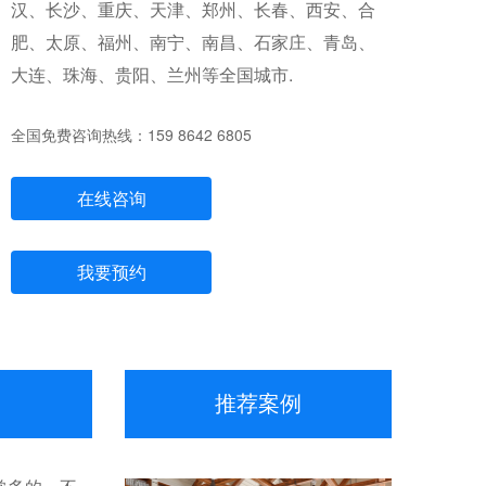
汉、长沙、重庆、天津、郑州、长春、西安、合
肥、太原、福州、南宁、南昌、石家庄、青岛、
大连、珠海、贵阳、兰州等全国城市.
全国免费咨询热线：159 8642 6805
在线咨询
我要预约
推荐案例