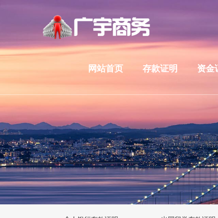
网站首页
存款证明
资金