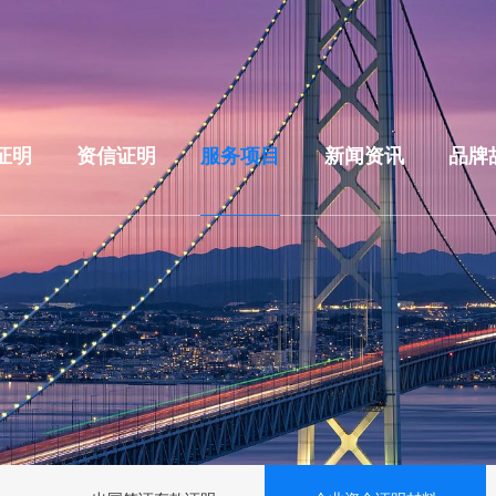
证明
资信证明
服务项目
新闻资讯
品牌