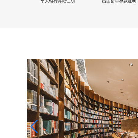
个人银行存款证明
出国留学存款证明