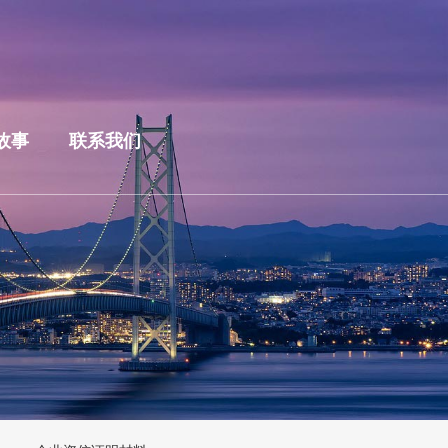
故事
联系我们