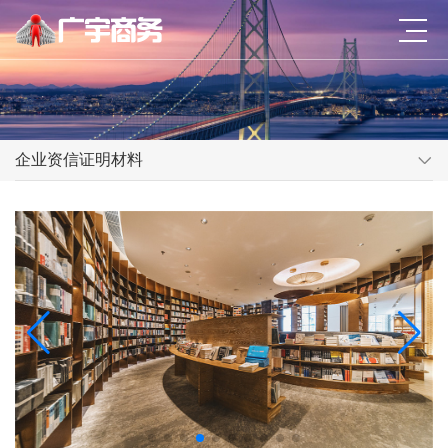
企业资信证明材料