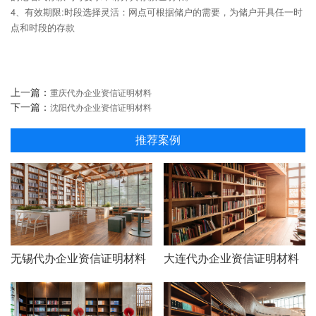
4、有效期限:时段选择灵活：网点可根据储户的需要，为储户开具任一时
点和时段的存款
上一篇：
重庆代办企业资信证明材料
下一篇：
沈阳代办企业资信证明材料
推荐案例
无锡代办企业资信证明材料
大连代办企业资信证明材料