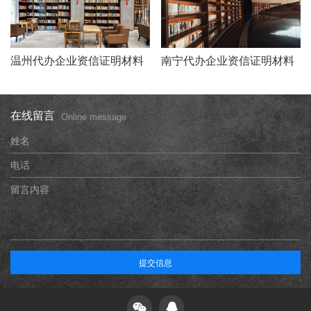
温州代办企业资信证明材料
南宁代办企业资信证明材料
在线留言
Online message
姓名
电话
留言内容
提交信息