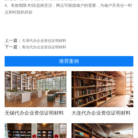
4、有效期限:时段选择灵活：网点可根据储户的需要，为储户开具任一时
点和时段的存款
上一篇：
天津代办企业资信证明材料
下一篇：
青岛代办企业资信证明材料
推荐案例
无锡代办企业资信证明材料
大连代办企业资信证明材料