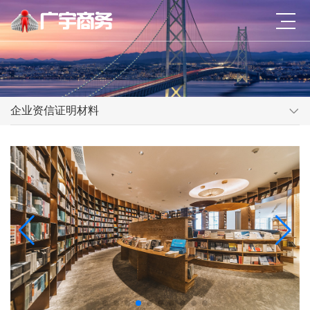
企业资信证明材料