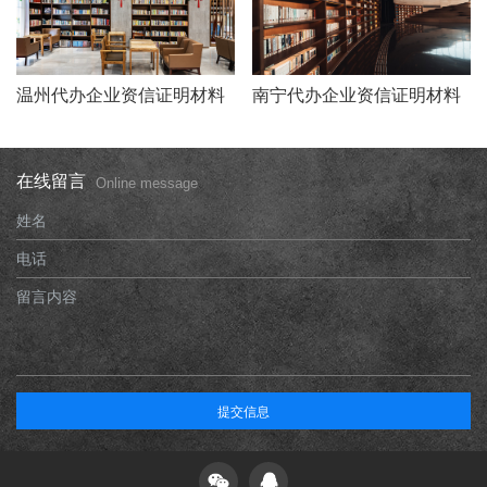
温州代办企业资信证明材料
南宁代办企业资信证明材料
在线留言
Online message
姓名
电话
留言内容
提交信息