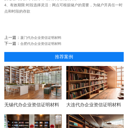
4、有效期限:时段选择灵活：网点可根据储户的需要，为储户开具任一时
点和时段的存款
上一篇：
厦门代办企业资信证明材料
下一篇：
合肥代办企业资信证明材料
推荐案例
无锡代办企业资信证明材料
大连代办企业资信证明材料