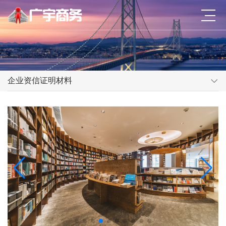
企业资信证明材料