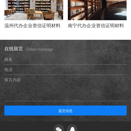
温州代办企业资信证明材料
南宁代办企业资信证明材料
在线留言
Online message
姓名
电话
留言内容
提交信息