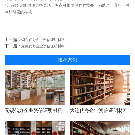
4、有效期限:时段选择灵活：网点可根据储户的需要，为储户开具任一时
点和时段的存款
上一篇：
烟台代办企业资信证明材料
下一篇：
东莞代办企业资信证明材料
推荐案例
无锡代办企业资信证明材料
大连代办企业资信证明材料