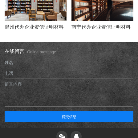
温州代办企业资信证明材料
南宁代办企业资信证明材料
在线留言
Online message
姓名
电话
留言内容
提交信息