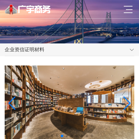
企业资信证明材料