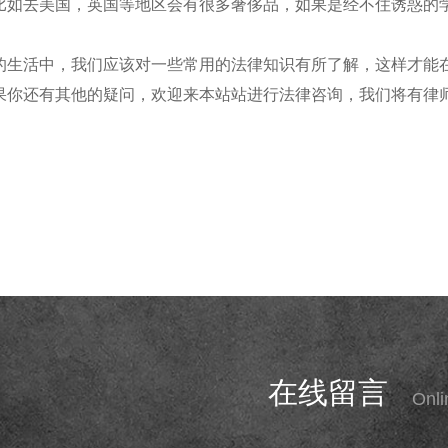
比如去美国，英国等地区会有很多奢侈品，如果是经不住诱惑的
的生活中，我们应该对一些常用的法律知识有所了解，这样才能
果你还有其他的疑问，欢迎来本站站进行法律咨询，我们将有律
在线留言
Onl