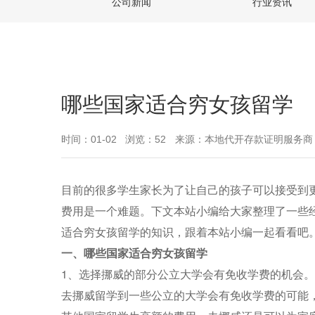
公司新闻
行业资讯
哪些国家适合穷女孩留学
时间：01-02
浏览：52
来源：本地代开存款证明服务商
目前的很多学生家长为了让自己的孩子可以接受到
费用是一个难题。下文本站小编给大家整理了一些
适合穷女孩留学的知识，跟着本站小编一起看看吧
一、哪些国家适合穷女孩留学
1、选择挪威的部分公立大学会有免收学费的机会。
去挪威留学到一些公立的大学会有免收学费的可能