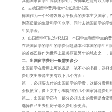
其他国家留学生高额的费用，去挪威还是可以为家
2、去德国留学费用相对较低质量较高。
德国作为一个经济发展水平很高的资本主义国家，
到高质量的生活和学习水平。同时去德国留学的学
生奖学金。
3、出国留学可以选择法国，本国学生和留学生的
在法国留学的学生的学费问题基本和本国的学生相
的首都巴黎作为世界上最美丽最繁华的城市之一，
二、出国留学费用一般需要多少
出国留学在费用上可以说是一笔不小的书目，选择
费用支出来源主要有以下几个方面：
第一，必须要支付的出国留学的学费，这部分费用
会很便宜，像上文中小编提到的几个国家算是费用
第二，出国留学还有一部分必须支出的费用是食宿
选择自己出去租房子那么费用会更高。