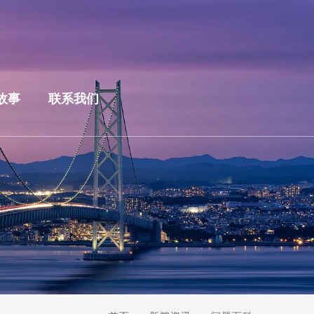
故事
联系我们