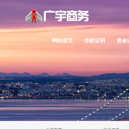
网站首页
存款证明
资金