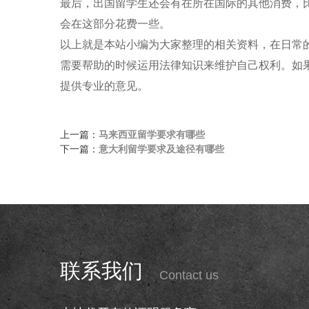
最后，出国留学生还会有在所在国际的其他消费，
会在这部分花费一些。
以上就是本站小编为大家整理的相关资料，在日常
需要帮助的时候运用法律知识来维护自己权利。如
提供专业的意见。
上一篇：
马来西亚留学要求有哪些
下一篇：
意大利留学要求及途径有哪些
联系我们
Contact us