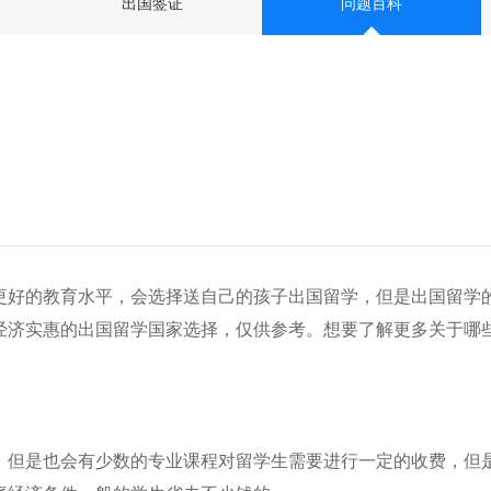
出国签证
问题百科
更好的教育水平，会选择送自己的孩子出国留学，但是出国留学
经济实惠的出国留学国家选择，仅供参考。想要了解更多关于哪
。
，但是也会有少数的专业课程对留学生需要进行一定的收费，但