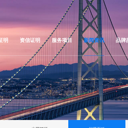
证明
资信证明
服务项目
新闻资讯
品牌