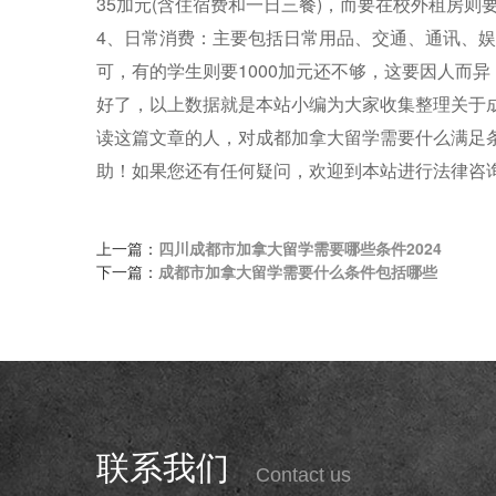
35加元(含住宿费和一日三餐)，而要在校外租房则
4、日常消费：主要包括日常用品、交通、通讯、娱
可，有的学生则要1000加元还不够，这要因人而
好了，以上数据就是本站小编为大家收集整理关于
读这篇文章的人，对成都加拿大留学需要什么满足
助！如果您还有任何疑问，欢迎到本站进行法律咨
上一篇：
四川成都市加拿大留学需要哪些条件2024
下一篇：
成都市加拿大留学需要什么条件包括哪些
联系我们
Contact us