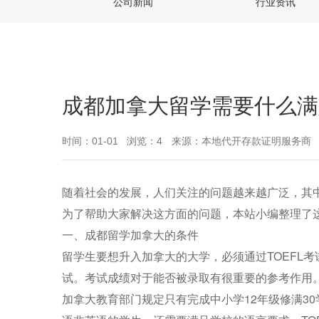
公司新闻
行业资讯
成都加拿大留学需要什么满
时间：01-01
浏览：4
来源：本地代开存款证明服务商
随着社会的发展，人们关注的问题越来越广泛，其
为了帮助大家解决这方面的问题，本站小编整理了
一、成都留学加拿大的条件
留学生要想升入加拿大的大学，必须通过TOEFL考
试。考试成绩对于能否被录取有很重要的参考作用
加拿大教育部门规定只有完成中小学12年级修满3