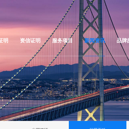
证明
资信证明
服务项目
新闻资讯
品牌