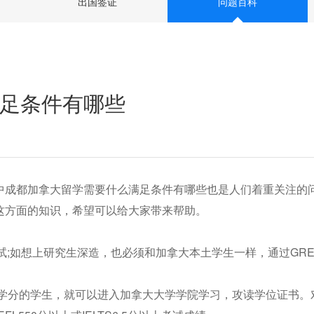
出国签证
问题百科
足条件有哪些
中成都加拿大留学需要什么满足条件有哪些也是人们着重关注的
这方面的知识，希望可以给大家带来帮助。
试;如想上研究生深造，也必须和加拿大本土学生一样，通过GR
。
0学分的学生，就可以进入加拿大大学学院学习，攻读学位证书。