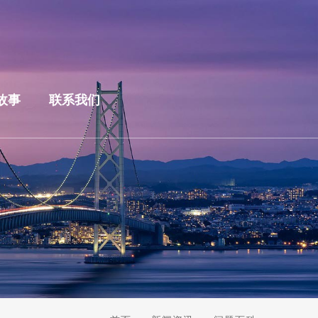
故事
联系我们