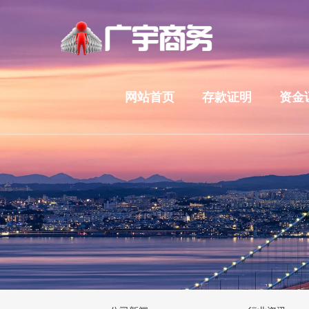
网站首页
存款证明
资金