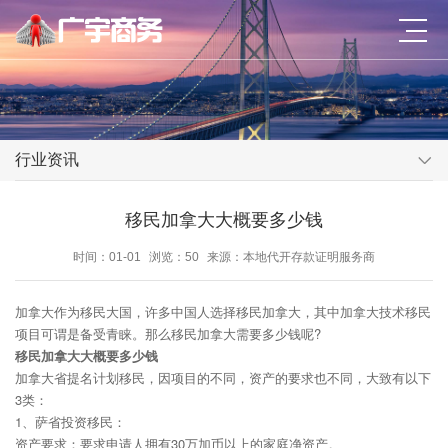
行业资讯
移民加拿大大概要多少钱
时间：01-01
浏览：50
来源：本地代开存款证明服务商
加拿大作为移民大国，许多中国人选择移民加拿大，其中加拿大技术移民
项目可谓是备受青睐。那么移民加拿大需要多少钱呢?
移民加拿大大概要多少钱
加拿大省提名计划移民，因项目的不同，资产的要求也不同，大致有以下
3类：
1、萨省投资移民：
资产要求：要求申请人拥有30万加币以上的家庭净资产。