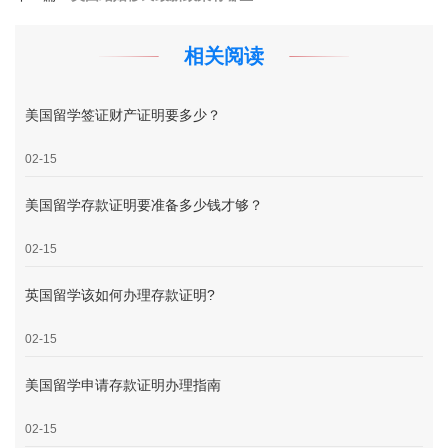
相关阅读
美国留学签证财产证明要多少？
02-15
美国留学存款证明要准备多少钱才够？
02-15
英国留学该如何办理存款证明?
02-15
美国留学申请存款证明办理指南
02-15