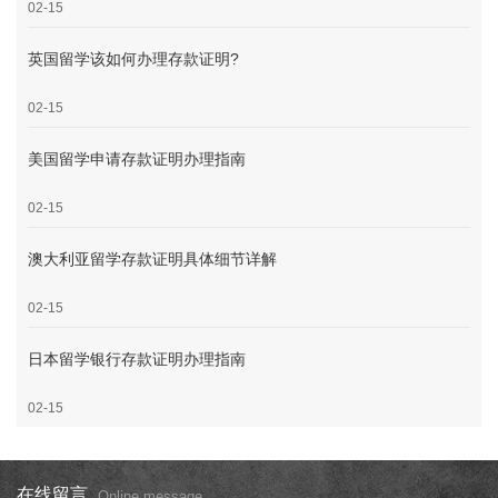
02-15
英国留学该如何办理存款证明?
02-15
美国留学申请存款证明办理指南
02-15
澳大利亚留学存款证明具体细节详解
02-15
日本留学银行存款证明办理指南
02-15
在线留言
Online message