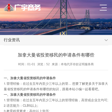
行业资讯
加拿大曼省投资移民的申请条件有哪些
时间：01-01
浏览：52
来源：本地代开存款证明服务商
一、加拿大曼省投资移民的申请条件
1.管理经验：在过去五年内至少三年以上的管... 想要了解更多关于加拿大
曼省投资移民的申请条件有哪些的知识，跟着本站小编一起看看吧。
一、加拿大曼省投资移民的申请条件
1.管理经验：在过去五年内至少三年以上的管理经验，高管或企业主均可;
2.语言能力：CLB5以上;
3.教育程度要求：高中以上学历;