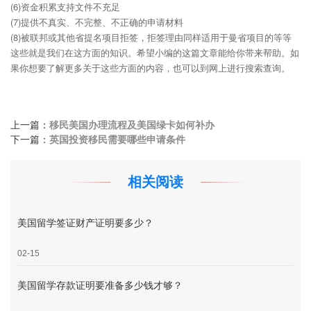
(6)资金积累支持文件不充足
(7)提供不真实、不完整、不正确的申请材料
(8)被联邦或其他省提名项目拒签，拒签理由同样适用于曼省项目的等等
这些就是我们在这方面的知识。希望小编的这篇文章能给你带来帮助。如
果你想要了解更多关于这些方面的内容，也可以到网上进行搜索查询。
上一篇：
移民美国办理流程及美国绿卡如何补办
下一篇：
英国投资移民需要哪些申请条件
相关阅读
美国留学签证财产证明要多少？
02-15
美国留学存款证明要准备多少钱才够？