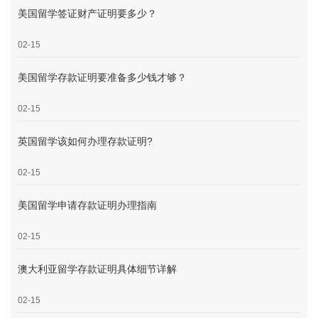
美国留学签证财产证明要多少？
02-15
美国留学存款证明要准备多少钱才够？
02-15
英国留学该如何办理存款证明?
02-15
美国留学申请存款证明办理指南
02-15
澳大利亚留学存款证明具体细节详解
02-15