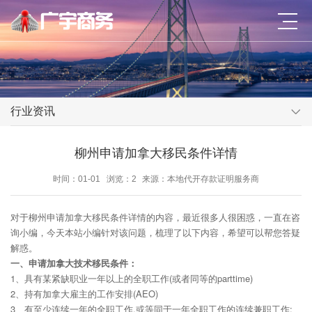
行业资讯
柳州申请加拿大移民条件详情
时间：01-01
浏览：2
来源：本地代开存款证明服务商
对于柳州申请加拿大移民条件详情的内容，最近很多人很困惑，一直在咨
询小编，今天本站小编针对该问题，梳理了以下内容，希望可以帮您答疑
解惑。
一、申请加拿大技术移民条件：
1、具有某紧缺职业一年以上的全职工作(或者同等的parttime)
2、持有加拿大雇主的工作安排(AEO)
3、有至少连续一年的全职工作,或等同于一年全职工作的连续兼职工作;