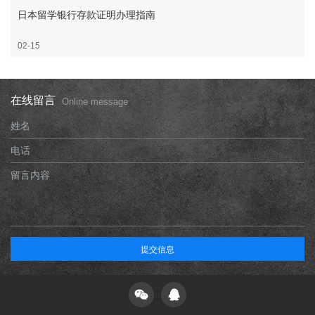
日本留学银行存款证明办理指南
02-15
在线留言
Online message
姓名
电话
留言内容
提交信息