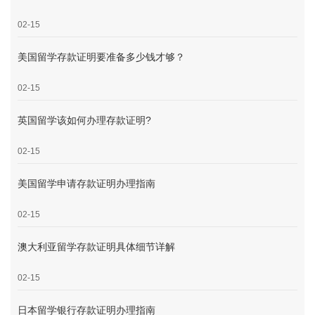
02-15
美国留学存款证明要准备多少钱才够？
02-15
英国留学该如何办理存款证明?
02-15
美国留学申请存款证明办理指南
02-15
澳大利亚留学存款证明具体细节详解
02-15
日本留学银行存款证明办理指南