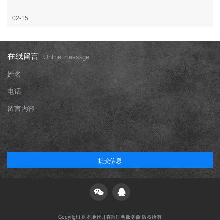
02-15
在线留言
Online message
姓名
电话
留言内容
提交信息
Copyright © 本地代开存款证明服务商 版权所有