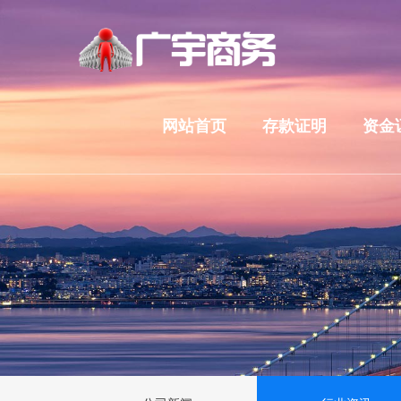
网站首页
存款证明
资金