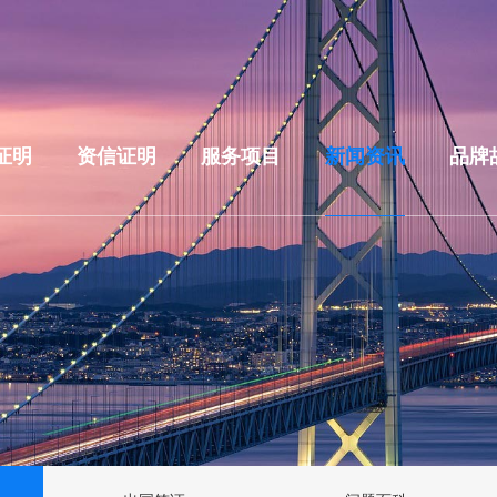
证明
资信证明
服务项目
新闻资讯
品牌