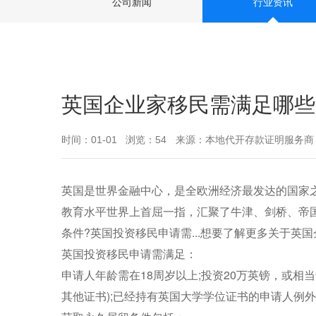
公司新闻
行业资讯
英国企业家移民需满足哪些
时间：01-01
浏览：54
来源：本地代开存款证明服务商
英国是世界金融中心，是全欧洲经济最发达的国家之
教育水平世界上首屈一指，汇聚了牛津、剑桥、帝
条件?英国投资移民申请需...想要了解更多关于
英国投资移民申请需满足：
申请人年龄需在18周岁以上;投资20万英镑，或相当
其他证书);已经持有英国大学学位证书的申请人例