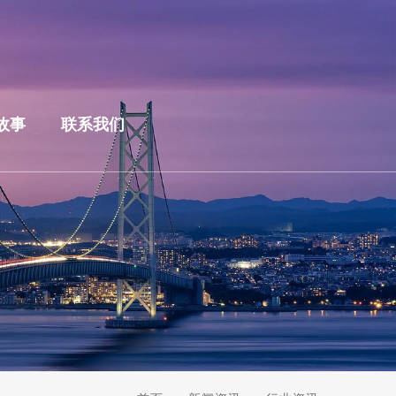
故事
联系我们