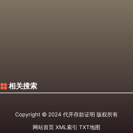
相关搜索
Copyright © 2024
代开存款证明
版权所有
网站首页
XML索引
TXT地图