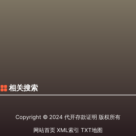
相关搜索
Copyright © 2024
代开存款证明
版权所有
网站首页
XML索引
TXT地图