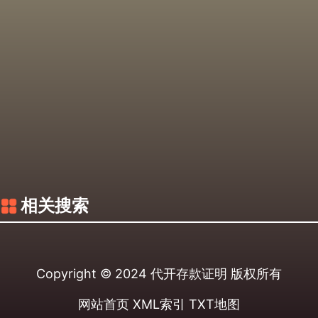
相关搜索
Copyright © 2024
代开存款证明
版权所有
网站首页
XML索引
TXT地图