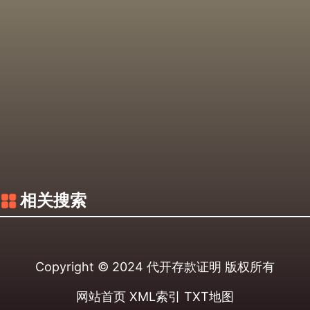
相关搜索
Copyright © 2024
代开存款证明
版权所有
网站首页
XML索引
TXT地图