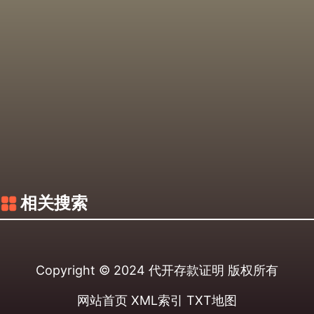
相关搜索
Copyright © 2024
代开存款证明
版权所有
网站首页
XML索引
TXT地图