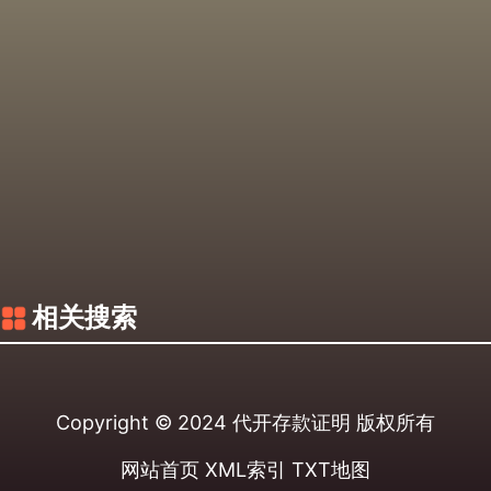
相关搜索
Copyright © 2024
代开存款证明
版权所有
网站首页
XML索引
TXT地图