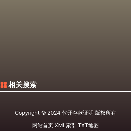
相关搜索
Copyright © 2024
代开存款证明
版权所有
网站首页
XML索引
TXT地图