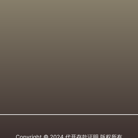
Copyright © 2024
代开存款证明
版权所有