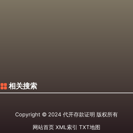
相关搜索
Copyright © 2024
代开存款证明
版权所有
网站首页
XML索引
TXT地图