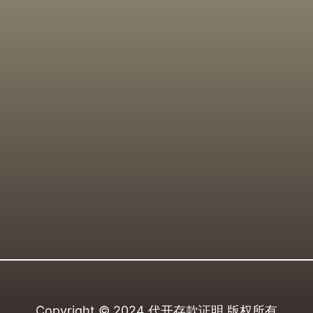
Copyright © 2024
代开存款证明
版权所有