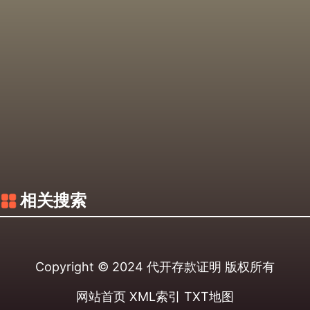
相关搜索
Copyright © 2024
代开存款证明
版权所有
网站首页
XML索引
TXT地图