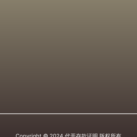
Copyright © 2024
代开存款证明
版权所有