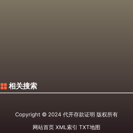
相关搜索
Copyright © 2024
代开存款证明
版权所有
网站首页
XML索引
TXT地图