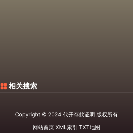
相关搜索
Copyright © 2024
代开存款证明
版权所有
网站首页
XML索引
TXT地图