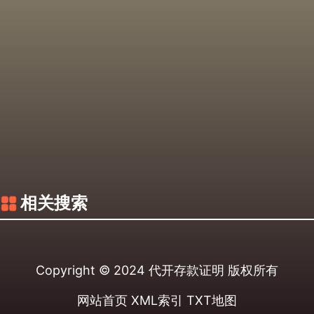
相关搜索
Copyright © 2024
代开存款证明
版权所有
网站首页
XML索引
TXT地图