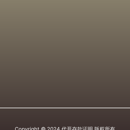
Copyright © 2024
代开存款证明
版权所有