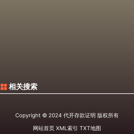
相关搜索
Copyright © 2024
代开存款证明
版权所有
网站首页
XML索引
TXT地图