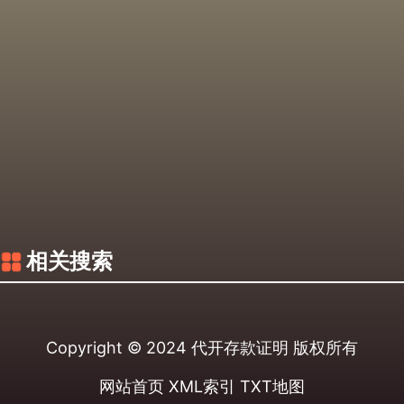
相关搜索
Copyright © 2024
代开存款证明
版权所有
网站首页
XML索引
TXT地图