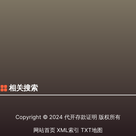
相关搜索
Copyright © 2024
代开存款证明
版权所有
网站首页
XML索引
TXT地图