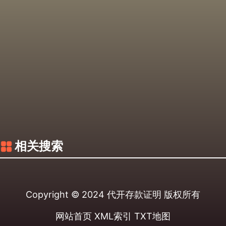
相关搜索
Copyright © 2024
代开存款证明
版权所有
网站首页
XML索引
TXT地图