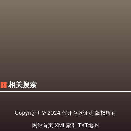
相关搜索
Copyright © 2024
代开存款证明
版权所有
网站首页
XML索引
TXT地图