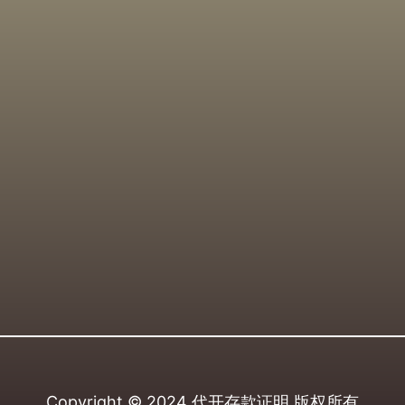
Copyright © 2024
代开存款证明
版权所有