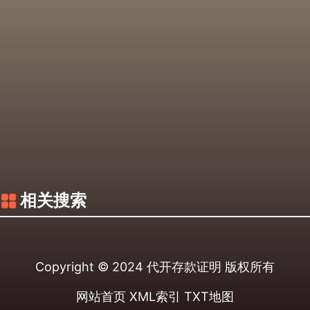
相关搜索
Copyright © 2024
代开存款证明
版权所有
网站首页
XML索引
TXT地图