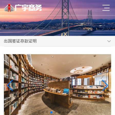
出国签证存款证明