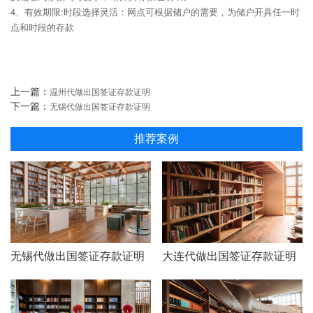
4、有效期限:时段选择灵活：网点可根据储户的需要，为储户开具任一时
点和时段的存款
上一篇：
温州代做出国签证存款证明
下一篇：
无锡代做出国签证存款证明
推荐案例
无锡代做出国签证存款证明
大连代做出国签证存款证明