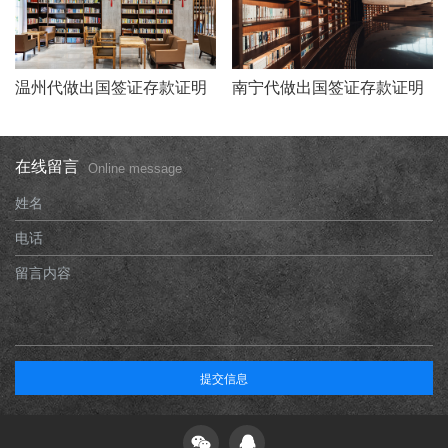
温州代做出国签证存款证明
南宁代做出国签证存款证明
在线留言
Online message
姓名
电话
留言内容
提交信息