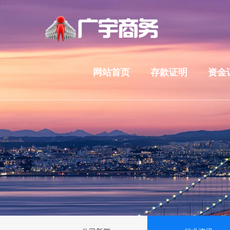
网站首页
存款证明
资金