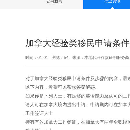
公司新闻
行业资讯
加拿大经验类移民申请条件
时间：01-01
浏览：54
来源：本地代开存款证明服务商
对于加拿大经验类移民申请条件及步骤的内容，最
以下内容，希望可以帮您答疑解惑。
如果你是下列人士，有足够的英语能力及认可的工
请人可在加拿大境内提出申请，申请期内可在加拿
工作签证人士
持有有效加拿大工作签证，在加拿大有两年全职经验