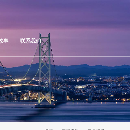
故事
联系我们