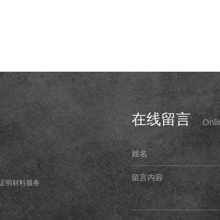
在线留言
Onl
姓名
留言内容
证明材料服务