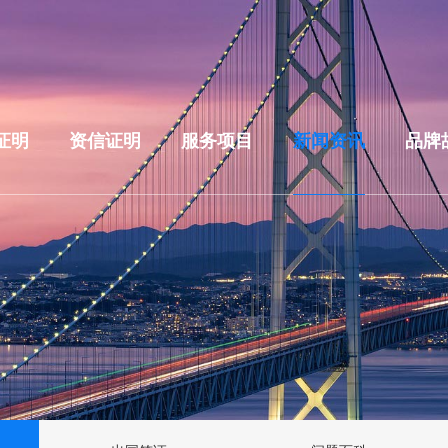
证明
资信证明
服务项目
新闻资讯
品牌