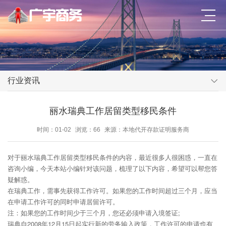
行业资讯
丽水瑞典工作居留类型移民条件
时间：01-02
浏览：66
来源：本地代开存款证明服务商
对于丽水瑞典工作居留类型移民条件的内容，最近很多人很困惑，一直在
咨询小编，今天本站小编针对该问题，梳理了以下内容，希望可以帮您答
疑解惑。
在瑞典工作，需事先获得工作许可。如果您的工作时间超过三个月，应当
在申请工作许可的同时申请居留许可。
注：如果您的工作时间少于三个月，您还必须申请入境签证;
瑞典自2008年12月15日起实行新的劳务输入政策，工作许可的申请也有