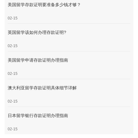
美国留学存款证明要准备多少钱才够？
02-15
英国留学该如何办理存款证明?
02-15
美国留学申请存款证明办理指南
02-15
澳大利亚留学存款证明具体细节详解
02-15
日本留学银行存款证明办理指南
02-15