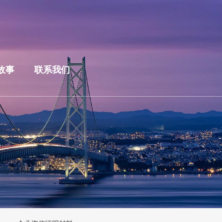
故事
联系我们