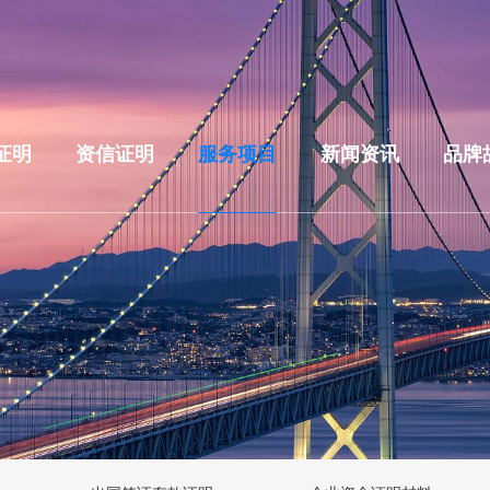
证明
资信证明
服务项目
新闻资讯
品牌