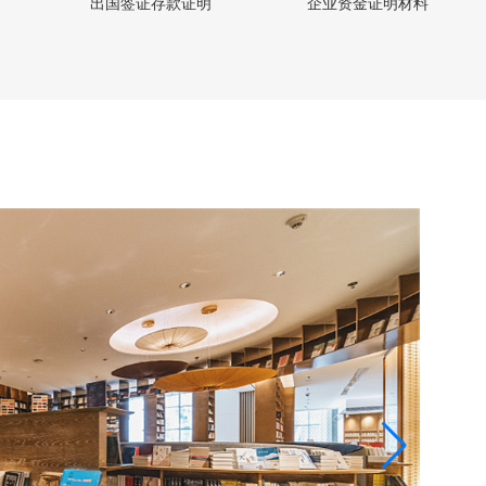
出国签证存款证明
企业资金证明材料