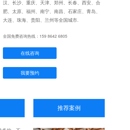
汉、长沙、重庆、天津、郑州、长春、西安、合
肥、太原、福州、南宁、南昌、石家庄、青岛、
大连、珠海、贵阳、兰州等全国城市.
全国免费咨询热线：159 8642 6805
在线咨询
我要预约
推荐案例