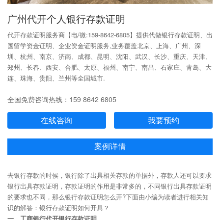
广州代开个人银行存款证明
代开存款证明服务商【电/微:159-8642-6805】提供代做银行存款证明、出
国留学资金证明、企业资金证明服务,业务覆盖北京、上海、广州、深
圳、杭州、南京、济南、成都、昆明、沈阳、武汉、长沙、重庆、天津、
郑州、长春、西安、合肥、太原、福州、南宁、南昌、石家庄、青岛、大
连、珠海、贵阳、兰州等全国城市.
全国免费咨询热线：159 8642 6805
在线咨询
我要预约
案例详情
去银行存款的时候，银行除了出具相关存款的单据外，存款人还可以要求
银行出具存款证明，存款证明的作用是非常多的，不同银行出具存款证明
的要求也不同，那么银行存款证明怎么开?下面由小编为读者进行相关知
识的解答：银行存款证明如何开具？
一、工商银行代开银行存款证明