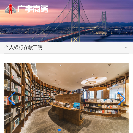
个人银行存款证明