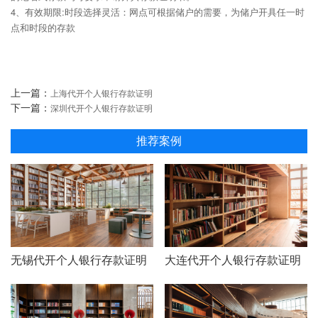
4、有效期限:时段选择灵活：网点可根据储户的需要，为储户开具任一时
点和时段的存款
上一篇：
上海代开个人银行存款证明
下一篇：
深圳代开个人银行存款证明
推荐案例
无锡代开个人银行存款证明
大连代开个人银行存款证明