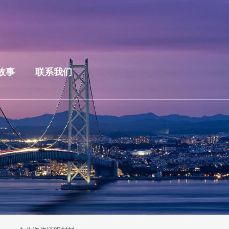
故事
联系我们