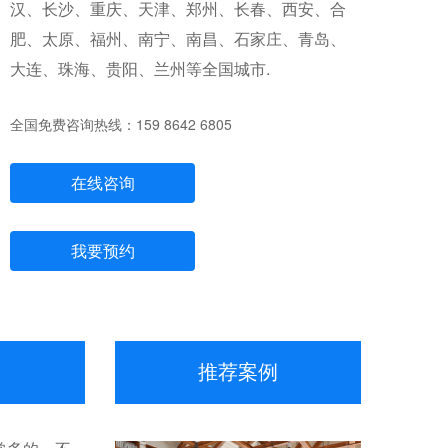
汉、长沙、重庆、天津、郑州、长春、西安、合
肥、太原、福州、南宁、南昌、石家庄、青岛、
大连、珠海、贵阳、兰州等全国城市.
全国免费咨询热线：159 8642 6805
在线咨询
我要预约
推荐案例