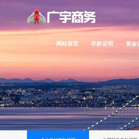
网站首页
存款证明
资金