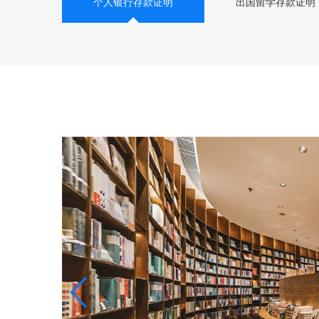
个人银行存款证明
出国留学存款证明