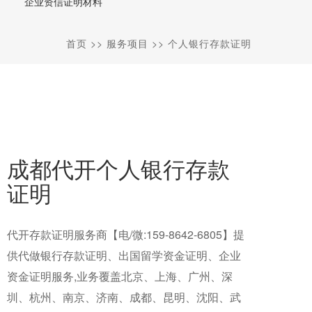
企业资信证明材料
首页
>>
服务项目
>>
个人银行存款证明
成都代开个人银行存款
证明
代开存款证明服务商【电/微:159-8642-6805】提
供代做银行存款证明、出国留学资金证明、企业
资金证明服务,业务覆盖北京、上海、广州、深
圳、杭州、南京、济南、成都、昆明、沈阳、武