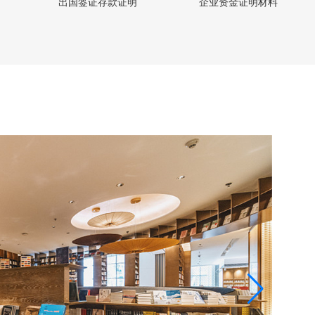
出国签证存款证明
企业资金证明材料