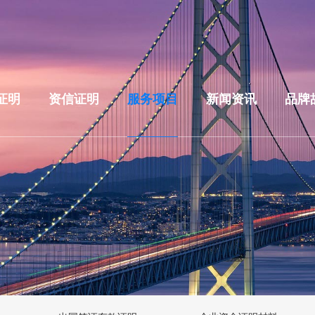
证明
资信证明
服务项目
新闻资讯
品牌