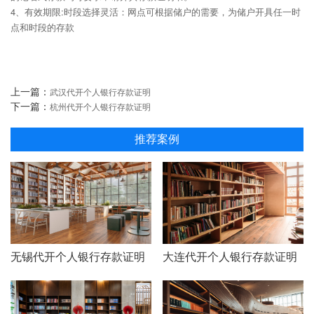
4、有效期限:时段选择灵活：网点可根据储户的需要，为储户开具任一时
点和时段的存款
上一篇：
武汉代开个人银行存款证明
下一篇：
杭州代开个人银行存款证明
推荐案例
无锡代开个人银行存款证明
大连代开个人银行存款证明