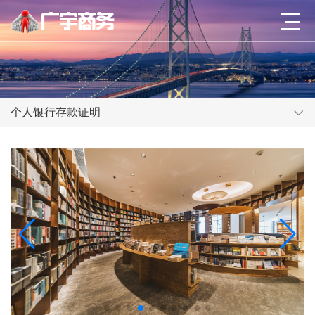
个人银行存款证明